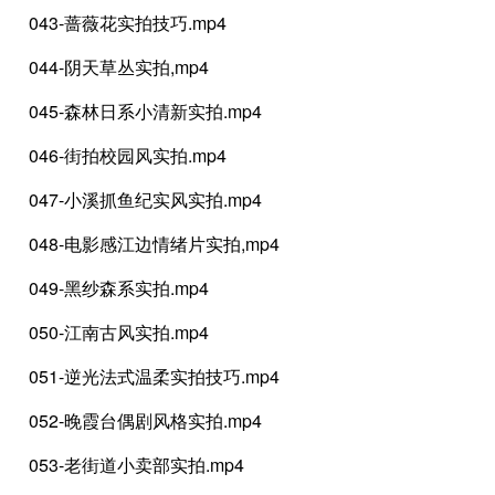
043-蔷薇花实拍技巧.mp4
044-阴天草丛实拍,mp4
045-森林日系小清新实拍.mp4
046-街拍校园风实拍.mp4
047-小溪抓鱼纪实风实拍.mp4
048-电影感江边情绪片实拍,mp4
049-黑纱森系实拍.mp4
050-江南古风实拍.mp4
051-逆光法式温柔实拍技巧.mp4
052-晚霞台偶剧风格实拍.mp4
053-老街道小卖部实拍.mp4