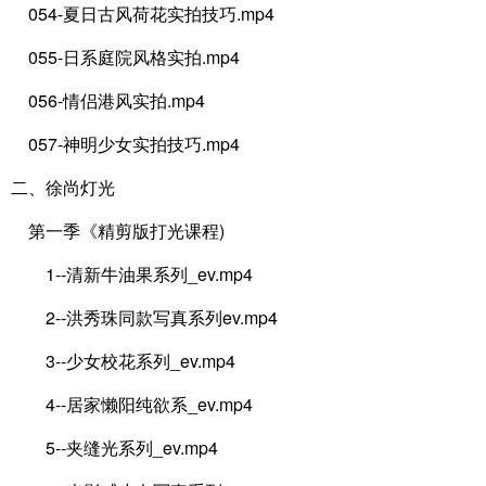
054-夏日古风荷花实拍技巧.mp4
055-日系庭院风格实拍.mp4
056-情侣港风实拍.mp4
057-神明少女实拍技巧.mp4
二、徐尚灯光
第一季《精剪版打光课程)
1--清新牛油果系列_ev.mp4
2--洪秀珠同款写真系列ev.mp4
3--少女校花系列_ev.mp4
4--居家懒阳纯欲系_ev.mp4
5--夹缝光系列_ev.mp4