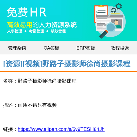
管理杂谈
OA答疑
ERP答疑
教程搜索
[资源][视频]野路子摄影师徐尚摄影课程
名称：野路子摄影师徐尚摄影课程
描述：画质不错只有视频
链接：
https://www.alipan.com/s/5y9TESH84Jh