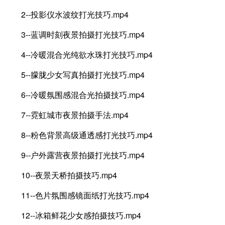
2--投影仪水波纹打光技巧.mp4
3--蓝调时刻夜景拍摄打光技巧.mp4
4--冷暖混合光纯欲水珠打光技巧.mp4
5--朦胧少女写真拍摄打光技巧.mp4
6--冷暖氛围感混合光拍摄技巧.mp4
7--霓虹城市夜景拍摄手法.mp4
8--粉色背景高级通透感打光技巧.mp4
9--户外露营夜景拍摄打光技巧.mp4
10--夜景天桥拍摄技巧.mp4
11--色片氛围感镜面纸打光技巧.mp4
12--冰箱鲜花少女感拍摄技巧.mp4