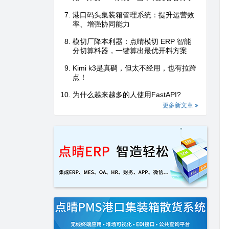
港口码头集装箱管理系统：提升运营效
率、增强协同能力
模切厂降本利器：点晴模切 ERP 智能
分切算料器，一键算出最优开料方案
Kimi k3是真碉，但太不经用，也有拉跨
点！
为什么越来越多的人使用FastAPI?
更多新文章