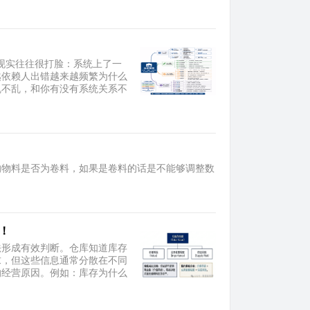
现实往往很打脸：系统上了一
越依赖人出错越来越频繁为什么
乱不乱，和你有没有系统关系不
整的物料是否为卷料，如果是卷料的话是不能够调整数
！
法形成有效判断。仓库知道库存
求，但这些信息通常分散在不同
的经营原因。例如：库存为什么