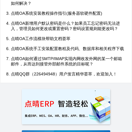
如何解决？
点晴OA系统安装教程操作指引(服务器软硬件配置)
点晴OA新增用户默认密码是什么？如果员工忘记密码无法进
入，管理员如何更改或重置密码？密码设置规则能更改吗？
点晴OA工作流模块帮助文档荟萃
点晴OA系统手工安装配置教程及代码、数据库和相关程序下载
点晴OA如何通过SMTP/IMAP实现内网收发外网的某一个邮箱
邮件，从而达到接管外部邮件系统的目标呢？
点晴QQ群（226494948）用户发言精华荟萃，欢迎加入！